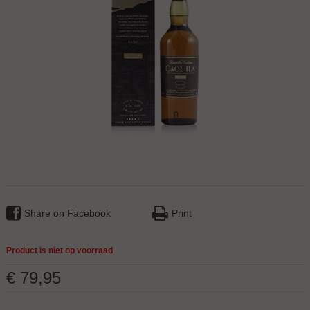
Share on Facebook
Print
Product is niet op voorraad
€
79
,
95