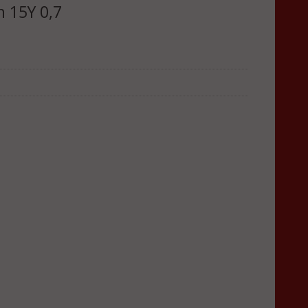
 15Y 0,7