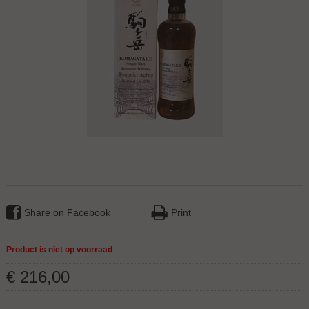
Share on Facebook
Print
Product is niet op voorraad
€
216
,
00