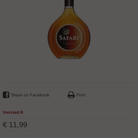
Share on Facebook
Print
6
Voorraad:
€
11
,
99