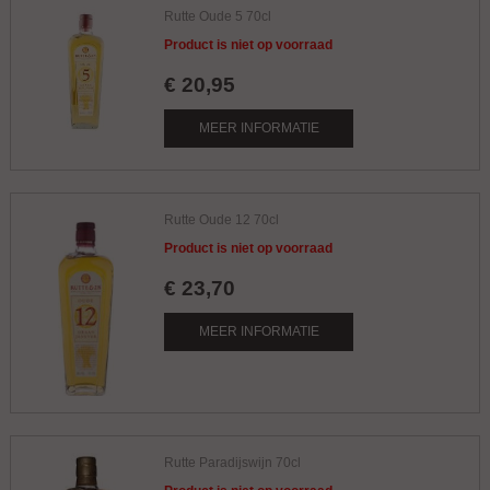
Rutte Oude 5 70cl
Product is niet op voorraad
€
20
,
95
MEER INFORMATIE
Rutte Oude 12 70cl
Product is niet op voorraad
€
23
,
70
MEER INFORMATIE
Rutte Paradijswijn 70cl